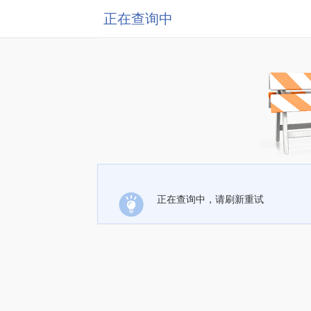
正在查询中
正在查询中，请刷新重试